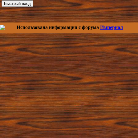
Использована информация с форума
Империал
Copy